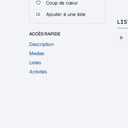
Coup de cœur
Ajouter à une liste
LIS
ACCÈS RAPIDE
Description
Medias
Listes
Activités