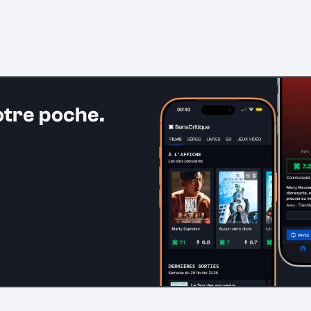
otre poche.