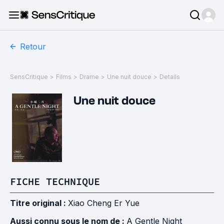
Retour
SensCritique
>
Films
>
Drame
>
Une nuit douce
>
Details
Une nuit douce
FICHE TECHNIQUE
Titre original :
Xiao Cheng Er Yue
Aussi connu sous le nom de :
A Gentle Night