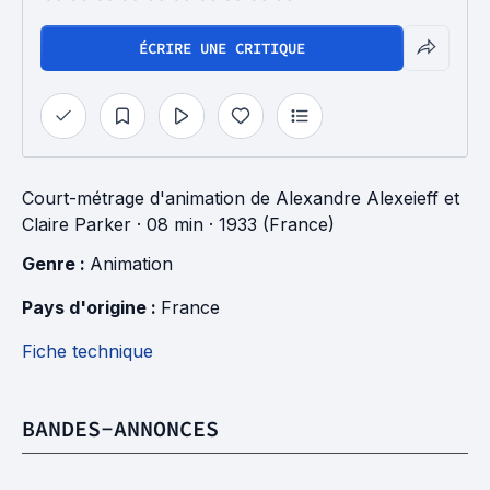
ÉCRIRE UNE CRITIQUE
Court-métrage d'animation
de
Alexandre Alexeieff
et
Claire Parker
· 08 min
· 1933 (France)
Genre : 
Animation
Pays d'origine : 
France
Fiche technique
BANDES-ANNONCES