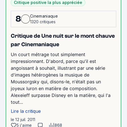
Critique positive la plus appréciée
Cinemaniaque
8
1320 critiques
Critique de Une nuit sur le mont chauve
par Cinemaniaque
Un court métrage tout simplement
impressionnant. D'abord, parce qu'il est
angoissant à souhait, illustrant par une série
d'images hétérogènes la musique de
Moussorgsky qui, disons-le, n'était pas un
joyeux luron en matière de composition.
Alexeieff surpasse Disney en la matière, qui l'a
tout...
Lire la critique
le 12 juil. 2011
5 j'aime
868