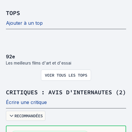
TOPS
Ajouter à un top
92
e
Les meilleurs films d'art et d'essai
VOIR TOUS LES TOPS
CRITIQUES : AVIS D'INTERNAUTES (2)
Écrire une critique
RECOMMANDÉES