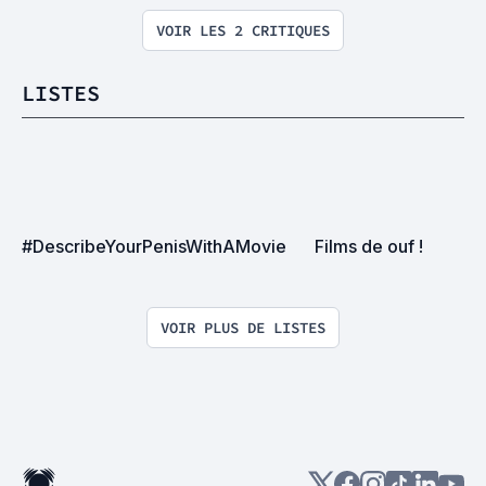
VOIR LES 2 CRITIQUES
LISTES
#DescribeYourPenisWithAMovie
Films de ouf !
VOIR PLUS DE LISTES