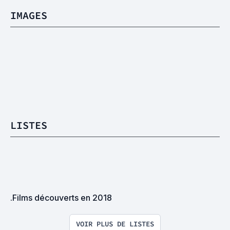
IMAGES
LISTES
.Films découverts en 2018
VOIR PLUS DE LISTES