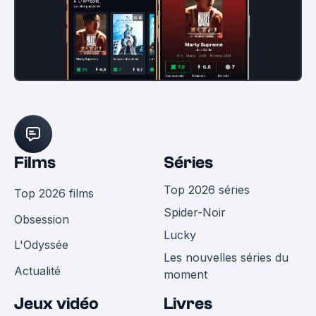
Films
Séries
Top 2026 séries
Top 2026 films
Spider-Noir
Obsession
Lucky
L'Odyssée
Les nouvelles séries du
Actualité
moment
Jeux vidéo
Livres