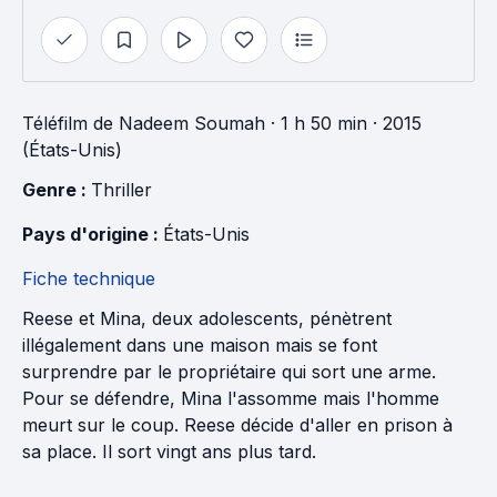
Téléfilm
de
Nadeem Soumah
· 1 h 50 min
· 2015
(États-Unis)
Genre : 
Thriller
Pays d'origine : 
États-Unis
Fiche technique
Reese et Mina, deux adolescents, pénètrent
illégalement dans une maison mais se font
surprendre par le propriétaire qui sort une arme.
Pour se défendre, Mina l'assomme mais l'homme
meurt sur le coup. Reese décide d'aller en prison à
sa place. Il sort vingt ans plus tard.