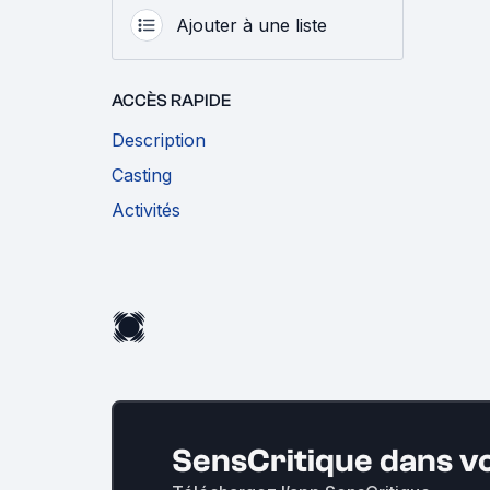
Ajouter à une liste
ACCÈS RAPIDE
Description
Casting
Activités
SensCritique dans v