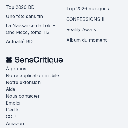
Top 2026 BD
Top 2026 musiques
Une fête sans fin
CONFESSIONS II
La Naissance de Loki -
Reality Awaits
One Piece, tome 113
Album du moment
Actualité BD
À propos
Notre application mobile
Notre extension
Aide
Nous contacter
Emploi
L'édito
CGU
Amazon