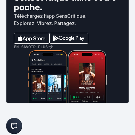
poche.
Téléchargez l’app SensCritique.
Explorez. Vibrez. Partagez.
EN SAVOIR PLUS