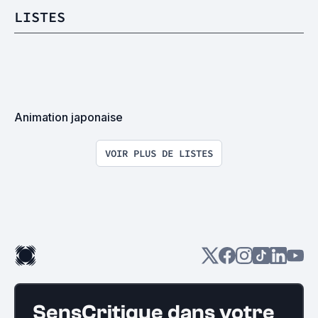
LISTES
Animation japonaise
VOIR PLUS DE LISTES
SensCritique dans votre