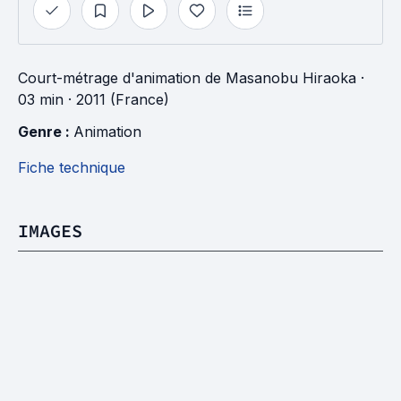
Court-métrage d'animation
de
Masanobu Hiraoka
·
03 min
· 2011 (France)
Genre : 
Animation
Fiche technique
IMAGES