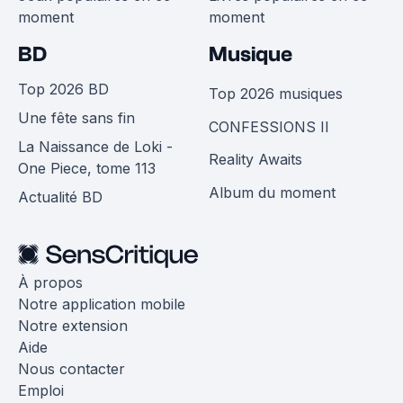
moment
moment
BD
Musique
Top 2026 BD
Top 2026 musiques
Une fête sans fin
CONFESSIONS II
La Naissance de Loki -
Reality Awaits
One Piece, tome 113
Album du moment
Actualité BD
À propos
Notre application mobile
Notre extension
Aide
Nous contacter
Emploi