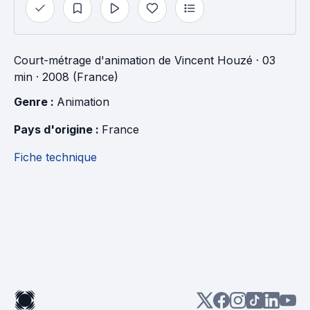
Court-métrage d'animation
de
Vincent Houzé
· 03
min
· 2008 (France)
Genre : 
Animation
Pays d'origine : 
France
Fiche technique