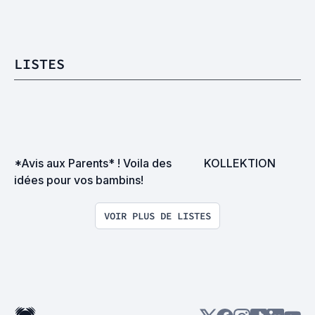
LISTES
*Avis aux Parents* ! Voila des 
KOLLEKTION
idées pour vos bambins!
VOIR PLUS DE LISTES