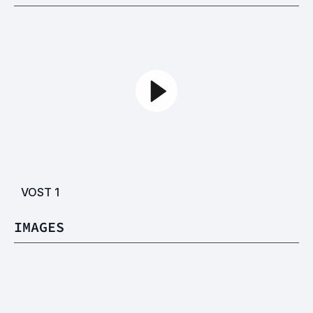
VOST
1
IMAGES