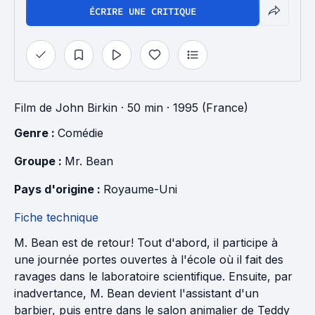
ÉCRIRE UNE CRITIQUE
Film
de
John Birkin
· 50 min
· 1995 (France)
Genre : 
Comédie
Groupe : 
Mr. Bean
Pays d'origine : 
Royaume-Uni
Fiche technique
M. Bean est de retour! Tout d'abord, il participe à
une journée portes ouvertes à l'école où il fait des
ravages dans le laboratoire scientifique. Ensuite, par
inadvertance, M. Bean devient l'assistant d'un
barbier, puis entre dans le salon animalier de Teddy