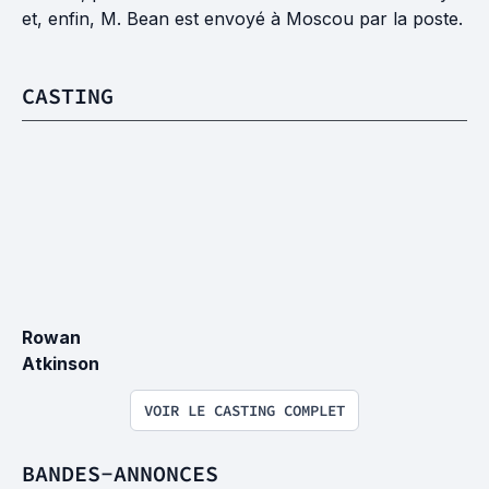
et, enfin, M. Bean est envoyé à Moscou par la poste.
CASTING
Rowan 
Atkinson
VOIR LE CASTING COMPLET
BANDES-ANNONCES