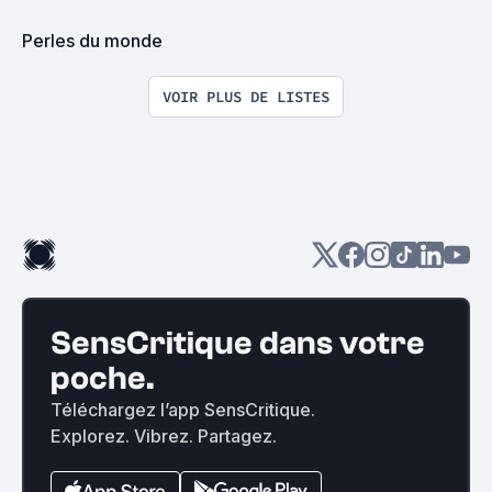
Perles du monde
VOIR PLUS DE LISTES
SensCritique dans votre
poche.
Téléchargez l’app SensCritique.
Explorez. Vibrez. Partagez.