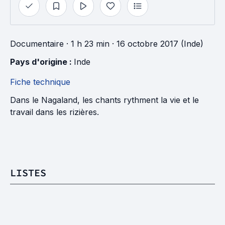
Documentaire
· 1 h 23 min
· 16 octobre 2017 (Inde)
Pays d'origine : 
Inde
Fiche technique
Dans le Nagaland, les chants rythment la vie et le
travail dans les rizières.
LISTES