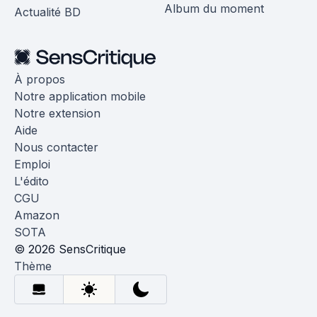
Album du moment
Actualité BD
À propos
Notre application mobile
Notre extension
Aide
Nous contacter
Emploi
L'édito
CGU
Amazon
SOTA
© 2026 SensCritique
Thème