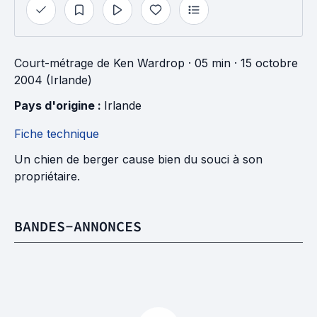
Court-métrage
de
Ken Wardrop
· 05 min
· 15 octobre
2004 (Irlande)
Pays d'origine : 
Irlande
Fiche technique
Un chien de berger cause bien du souci à son
propriétaire.
BANDES-ANNONCES