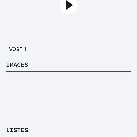
VOST
1
IMAGES
LISTES