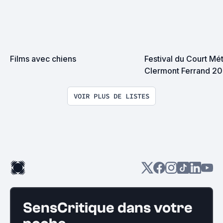
Films avec chiens
Festival du Court Mét
Clermont Ferrand 2
VOIR PLUS DE LISTES
SensCritique dans votre