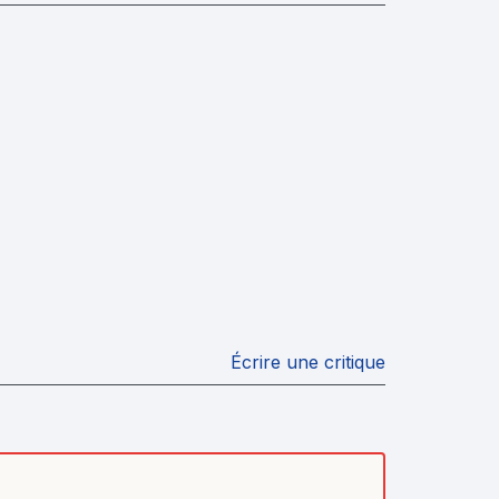
Écrire une critique