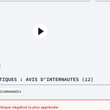
1
TIQUES : AVIS D'INTERNAUTES (12)
ECOMMANDÉES
ritique négative la plus appréciée