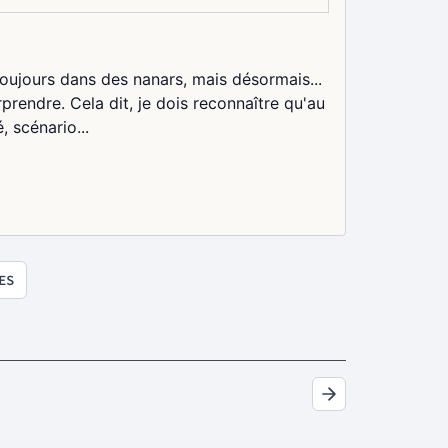
oujours dans des nanars, mais désormais...
prendre. Cela dit, je dois reconnaître qu'au
, scénario...
ES