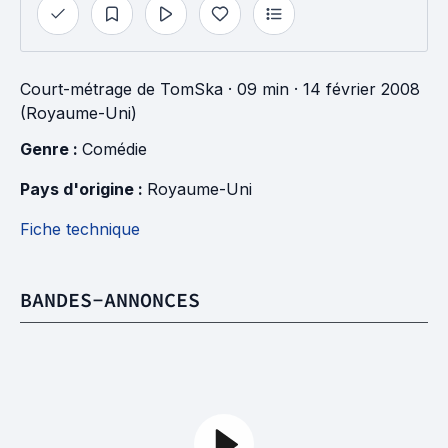
Court-métrage
de
TomSka
· 09 min
· 14 février 2008
(Royaume-Uni)
Genre : 
Comédie
Pays d'origine : 
Royaume-Uni
Fiche technique
BANDES-ANNONCES