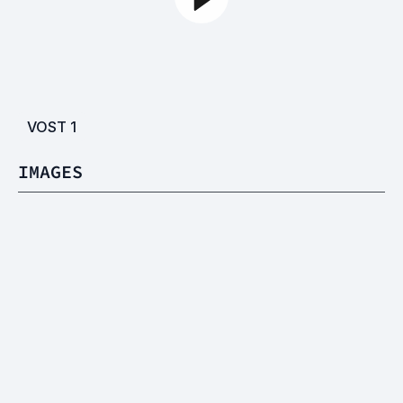
VOST
1
IMAGES