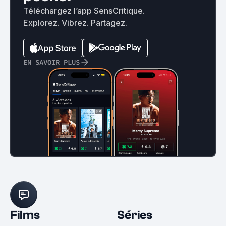
Téléchargez l’app SensCritique.
Explorez. Vibrez. Partagez.
EN SAVOIR PLUS
Films
Séries