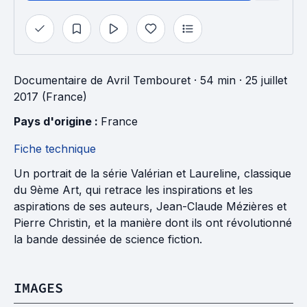
Documentaire
de
Avril Tembouret
· 54 min
· 25 juillet
2017 (France)
Pays d'origine : 
France
Fiche technique
Un portrait de la série Valérian et Laureline, classique
du 9ème Art, qui retrace les inspirations et les
aspirations de ses auteurs, Jean-Claude Mézières et
Pierre Christin, et la manière dont ils ont révolutionné
la bande dessinée de science fiction.
IMAGES