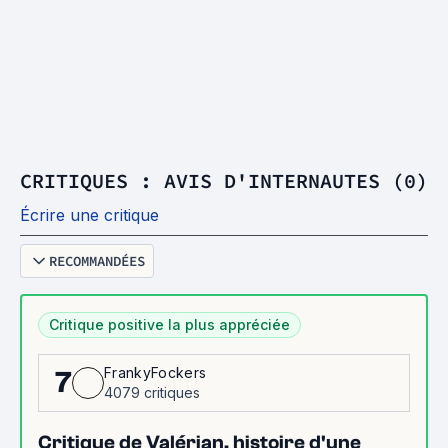
CRITIQUES : AVIS D'INTERNAUTES (0)
Écrire une critique
RECOMMANDÉES
Critique positive la plus appréciée
FrankyFockers
7
4079 critiques
Critique de Valérian, histoire d'une