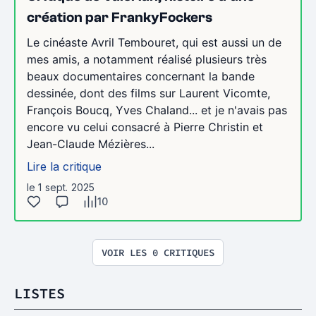
création par FrankyFockers
Le cinéaste Avril Tembouret, qui est aussi un de
mes amis, a notamment réalisé plusieurs très
beaux documentaires concernant la bande
dessinée, dont des films sur Laurent Vicomte,
François Boucq, Yves Chaland... et je n'avais pas
encore vu celui consacré à Pierre Christin et
Jean-Claude Mézières...
Lire la critique
le 1 sept. 2025
10
VOIR LES 0 CRITIQUES
LISTES