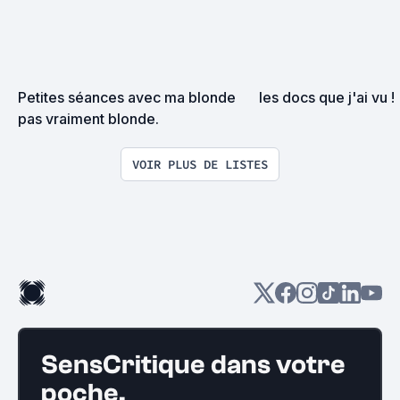
Petites séances avec ma blonde 
les docs que j'ai vu !
pas vraiment blonde.
VOIR PLUS DE LISTES
SensCritique dans votre
poche.