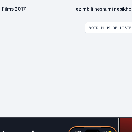
Films 2017
ezimbili neshumi nesikh
VOIR PLUS DE LISTE