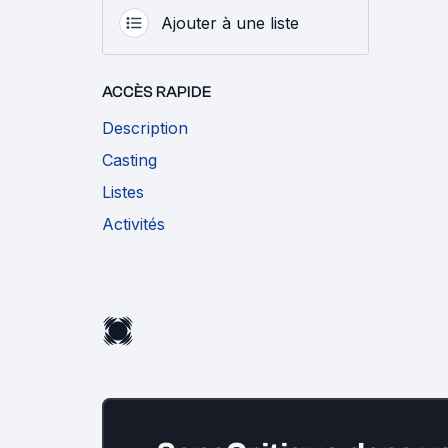
Ajouter à une liste
ACCÈS RAPIDE
Description
Casting
Listes
Activités