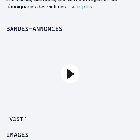
témoignages des victimes...
Voir plus
BANDES-ANNONCES
VOST
1
IMAGES