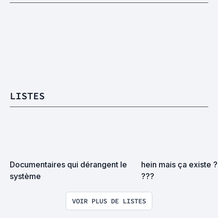
LISTES
Documentaires qui dérangent le 
hein mais ça existe ?
système
???
VOIR PLUS DE LISTES