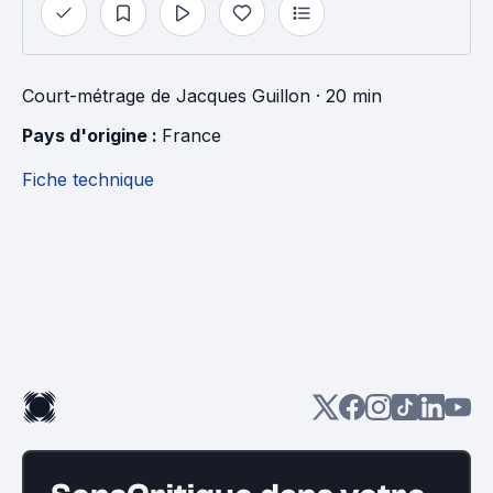
Court-métrage
de
Jacques Guillon
· 20 min
Pays d'origine : 
France
Fiche technique