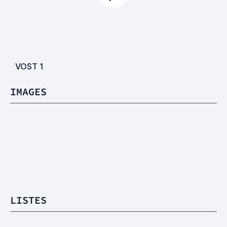
VOST
1
IMAGES
LISTES