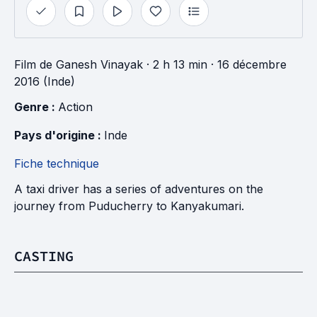
Film
de
Ganesh Vinayak
· 2 h 13 min
· 16 décembre
2016 (Inde)
Genre : 
Action
Pays d'origine : 
Inde
Fiche technique
A taxi driver has a series of adventures on the
journey from Puducherry to Kanyakumari.
CASTING