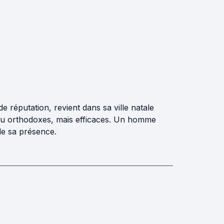
de réputation, revient dans sa ville natale
u orthodoxes, mais efficaces. Un homme
 de sa présence.