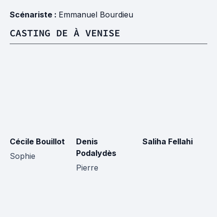
Scénariste :
Emmanuel Bourdieu
CASTING DE À VENISE
Cécile Bouillot
Denis
Saliha Fellahi
Podalydès
Sophie
Pierre