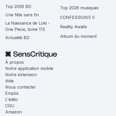
Top 2026 BD
Top 2026 musiques
Une fête sans fin
CONFESSIONS II
La Naissance de Loki -
Reality Awaits
One Piece, tome 113
Album du moment
Actualité BD
À propos
Notre application mobile
Notre extension
Aide
Nous contacter
Emploi
L'édito
CGU
Amazon