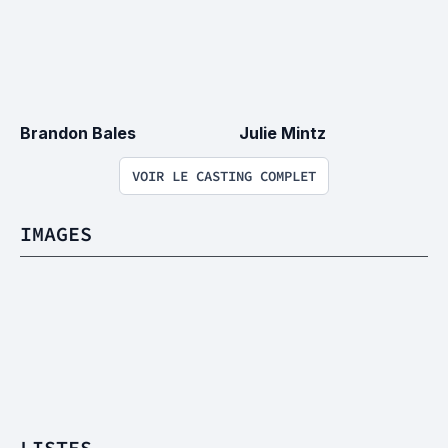
Brandon Bales
Julie Mintz
VOIR LE CASTING COMPLET
IMAGES
LISTES