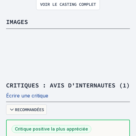
VOIR LE CASTING COMPLET
IMAGES
CRITIQUES : AVIS D'INTERNAUTES (1)
Écrire une critique
RECOMMANDÉES
Critique positive la plus appréciée