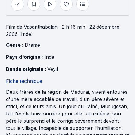
Film
de
Vasanthabalan
· 2 h 16 min
· 22 décembre
2006 (Inde)
Genre : 
Drame
Pays d'origine : 
Inde
Bande originale : 
Veyil
Fiche technique
Deux frères de la région de Madurai, vivent entourés
d'une mère accablée de travail, d'un père sévère et
strict, et de leurs amis. Un jour où l'aîné, Murugesan,
fait l'école buissonnière pour aller au cinéma, son
père le surprend et le corrige sévèrement devant
tout le village. Incapable de supporter l'humiliation,