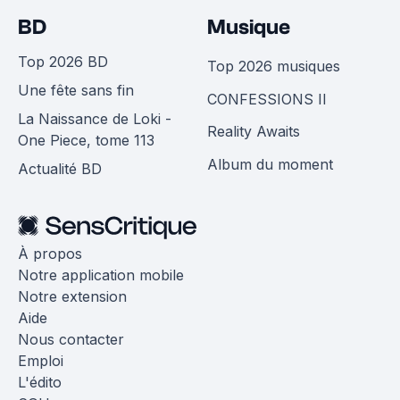
BD
Musique
Top 2026 BD
Top 2026 musiques
Une fête sans fin
CONFESSIONS II
La Naissance de Loki -
Reality Awaits
One Piece, tome 113
Album du moment
Actualité BD
À propos
Notre application mobile
Notre extension
Aide
Nous contacter
Emploi
L'édito