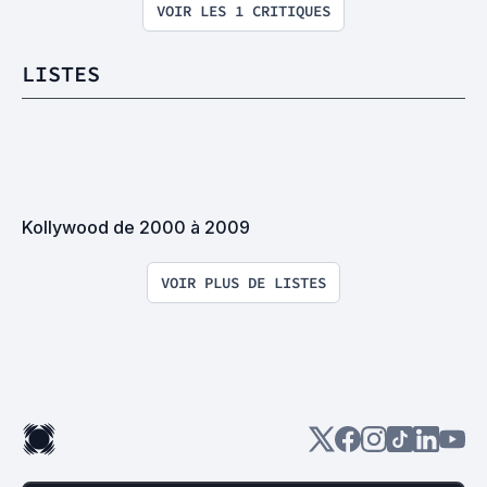
VOIR LES 1 CRITIQUES
LISTES
Kollywood de 2000 à 2009
VOIR PLUS DE LISTES