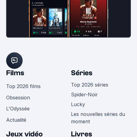
Films
Séries
Top 2026 séries
Top 2026 films
Spider-Noir
Obsession
Lucky
L'Odyssée
Les nouvelles séries du
Actualité
moment
Jeux vidéo
Livres