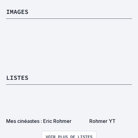
IMAGES
LISTES
Mes cinéastes : Eric Rohmer
Rohmer YT
VOIR PLUS DE LISTES