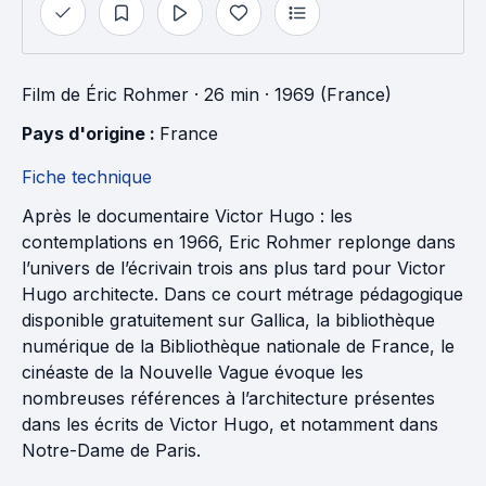
Film
de
Éric Rohmer
· 26 min
· 1969 (France)
Pays d'origine : 
France
Fiche technique
Après le documentaire Victor Hugo : les
contemplations en 1966, Eric Rohmer replonge dans
l’univers de l’écrivain trois ans plus tard pour Victor
Hugo architecte. Dans ce court métrage pédagogique
disponible gratuitement sur Gallica, la bibliothèque
numérique de la Bibliothèque nationale de France, le
cinéaste de la Nouvelle Vague évoque les
nombreuses références à l’architecture présentes
dans les écrits de Victor Hugo, et notamment dans
Notre-Dame de Paris.