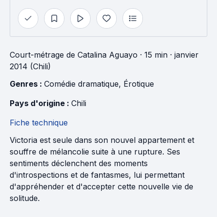
Court-métrage
de
Catalina Aguayo
· 15 min
· janvier
2014 (Chili)
Genres : 
Comédie dramatique
, 
Érotique
Pays d'origine : 
Chili
Fiche technique
Victoria est seule dans son nouvel appartement et
souffre de mélancolie suite à une rupture. Ses
sentiments déclenchent des moments
d'introspections et de fantasmes, lui permettant
d'appréhender et d'accepter cette nouvelle vie de
solitude.