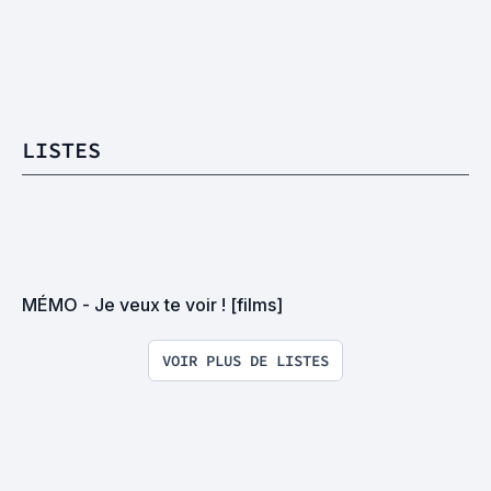
LISTES
MÉMO - Je veux te voir ! [films]
VOIR PLUS DE LISTES