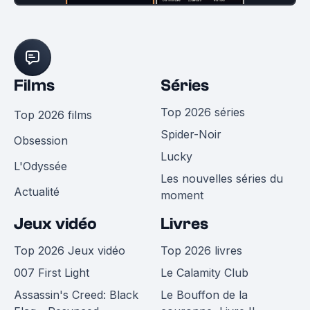
Films
Séries
Top 2026 séries
Top 2026 films
Spider-Noir
Obsession
Lucky
L'Odyssée
Les nouvelles séries du
Actualité
moment
Jeux vidéo
Livres
Top 2026 Jeux vidéo
Top 2026 livres
007 First Light
Le Calamity Club
Assassin's Creed: Black
Le Bouffon de la