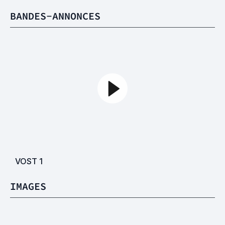
BANDES-ANNONCES
VOST
1
IMAGES