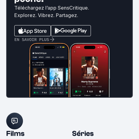
Téléchargez l’app SensCritique.
Explorez. Vibrez. Partagez.
EN SAVOIR PLUS
Films
Séries