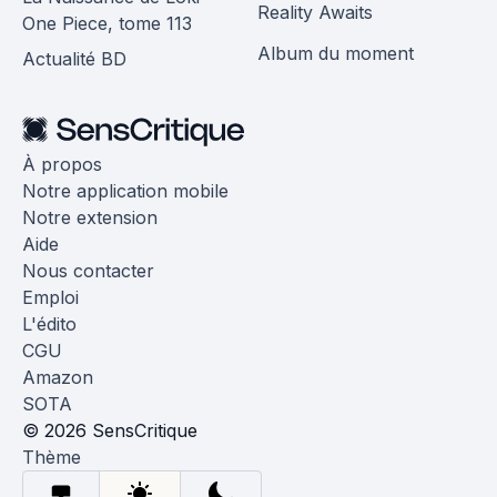
Reality Awaits
One Piece, tome 113
Album du moment
Actualité BD
À propos
Notre application mobile
Notre extension
Aide
Nous contacter
Emploi
L'édito
CGU
Amazon
SOTA
© 2026 SensCritique
Thème