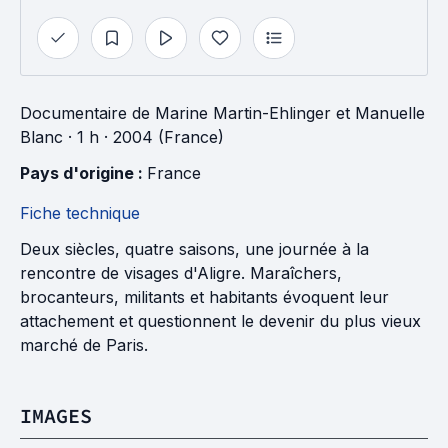
Documentaire
de
Marine Martin-Ehlinger
et
Manuelle
Blanc
· 1 h
· 2004 (France)
Pays d'origine : 
France
Fiche technique
Deux siècles, quatre saisons, une journée à la
rencontre de visages d'Aligre. Maraîchers,
brocanteurs, militants et habitants évoquent leur
attachement et questionnent le devenir du plus vieux
marché de Paris.
IMAGES