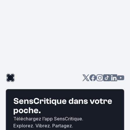
SensCritique dans votre
poche.
Téléchargez l’app SensCritique.
Explorez. Vibrez. Partagez.