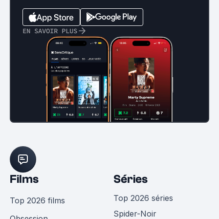
EN SAVOIR PLUS
Films
Séries
Top 2026 séries
Top 2026 films
Spider-Noir
Obsession