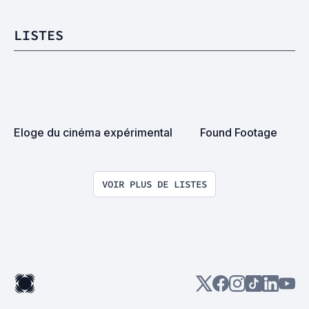
LISTES
Eloge du cinéma expérimental
Found Footage
VOIR PLUS DE LISTES