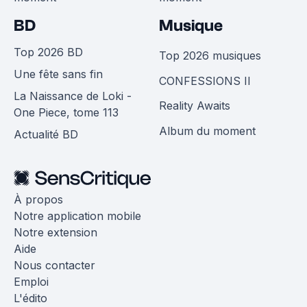
BD
Musique
Top 2026 BD
Top 2026 musiques
Une fête sans fin
CONFESSIONS II
La Naissance de Loki -
Reality Awaits
One Piece, tome 113
Album du moment
Actualité BD
À propos
Notre application mobile
Notre extension
Aide
Nous contacter
Emploi
L'édito