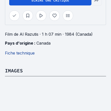
ÉCRIRE UNE CRITIQUE
Film
de
Al Razutis
· 1 h 07 min
· 1984 (Canada)
Pays d'origine : 
Canada
Fiche technique
IMAGES