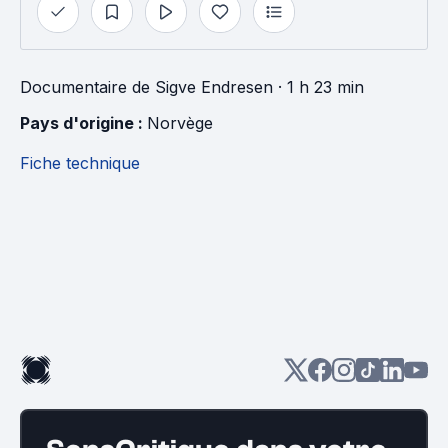
Documentaire
de
Sigve Endresen
· 1 h 23 min
Pays d'origine : 
Norvège
Fiche technique