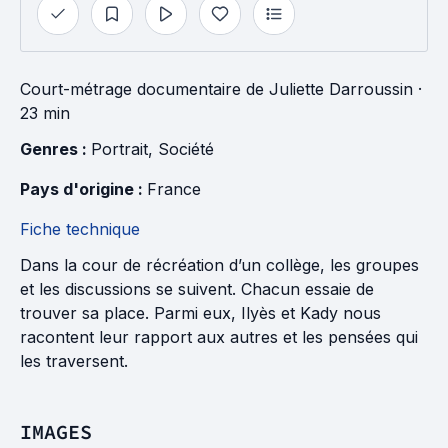
Court-métrage documentaire
de
Juliette Darroussin
·
23 min
Genres : 
Portrait
, 
Société
Pays d'origine : 
France
Fiche technique
Dans la cour de récréation d’un collège, les groupes
et les discussions se suivent. Chacun essaie de
trouver sa place. Parmi eux, Ilyès et Kady nous
racontent leur rapport aux autres et les pensées qui
les traversent.
IMAGES