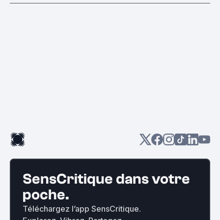
SensCritique dans votre
poche.
Téléchargez l’app SensCritique.