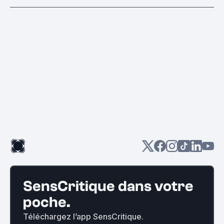
SensCritique dans votre
poche.
Téléchargez l’app SensCritique.