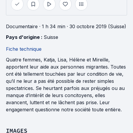
Documentaire
· 1 h 34 min
· 30 octobre 2019 (Suisse)
Pays d'origine : 
Suisse
Fiche technique
Quatre femmes, Katja, Lisa, Hélène et Mireille,
apportent leur aide aux personnes migrantes. Toutes
ont été tellement touchées par leur condition de vie,
qu’il ne leur a pas été possible de rester simples
spectatrices. Se heurtant parfois aux préjugés ou au
manque d’intérêt de leurs concitoyens, elles
avancent, luttent et ne lâchent pas prise. Leur
engagement questionne notre société toute entière.
IMAGES