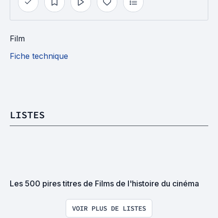
Film
Fiche technique
LISTES
Les 500 pires titres de Films de l'histoire du cinéma
VOIR PLUS DE LISTES