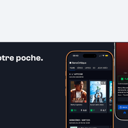
otre poche.