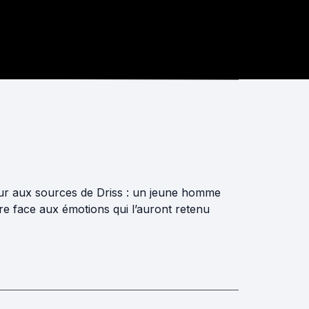
etour aux sources de Driss : un jeune homme
aire face aux émotions qui l’auront retenu