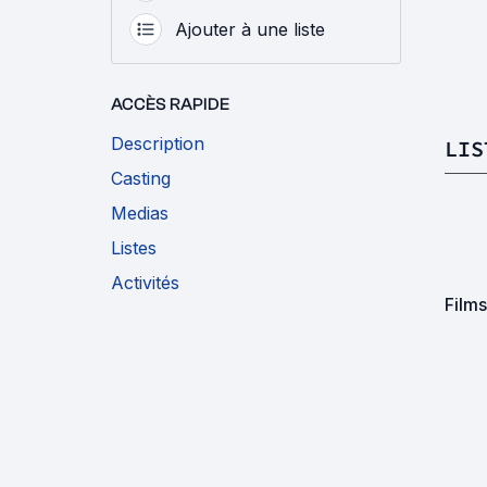
Ajouter à une liste
ACCÈS RAPIDE
Description
LIS
Casting
Medias
Listes
Activités
Film