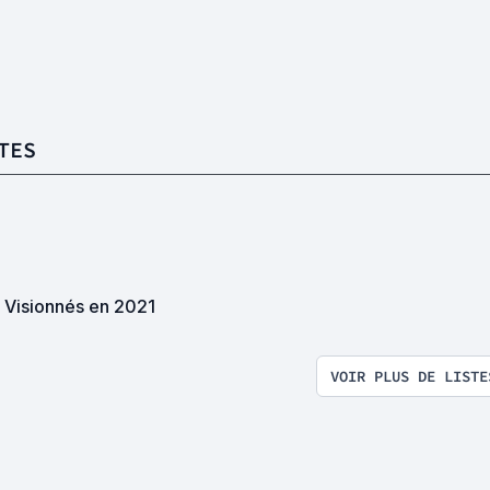
TES
s Visionnés en 2021
VOIR PLUS DE LISTE