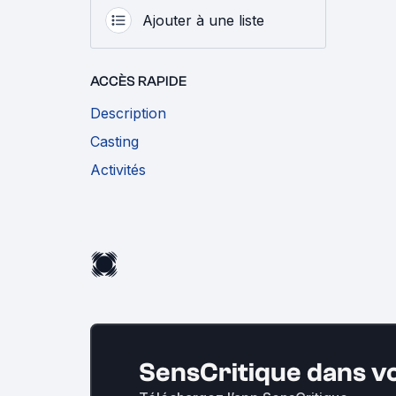
Ajouter à une liste
ACCÈS RAPIDE
Description
Casting
Activités
SensCritique dans v