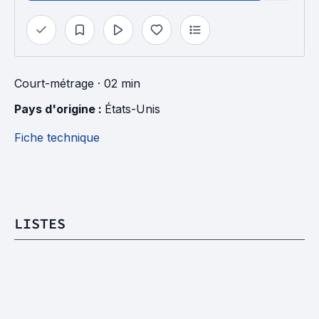
Court-métrage
· 02 min
Pays d'origine : 
États-Unis
Fiche technique
LISTES