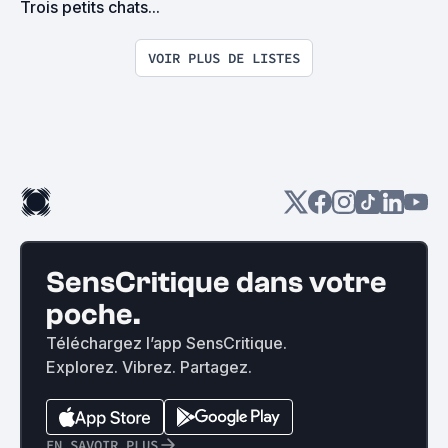
Trois petits chats...
VOIR PLUS DE LISTES
SensCritique dans votre
poche.
Téléchargez l’app SensCritique.
Explorez. Vibrez. Partagez.
EN SAVOIR PLUS