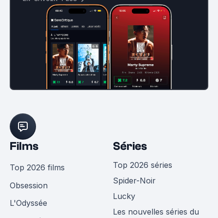
Films
Séries
Top 2026 séries
Top 2026 films
Spider-Noir
Obsession
Lucky
L'Odyssée
Les nouvelles séries du