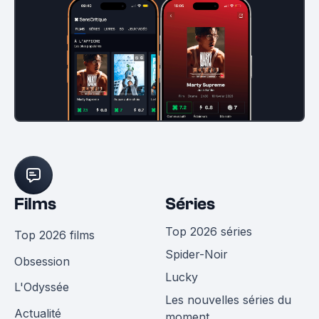
Films
Séries
Top 2026 séries
Top 2026 films
Spider-Noir
Obsession
Lucky
L'Odyssée
Les nouvelles séries du
Actualité
moment