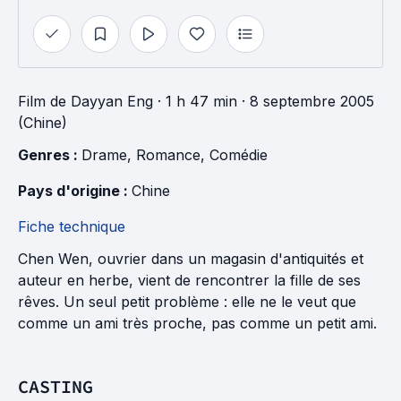
Film
de
Dayyan Eng
· 1 h 47 min
· 8 septembre 2005
(Chine)
Genres : 
Drame
, 
Romance
, 
Comédie
Pays d'origine : 
Chine
Fiche technique
Chen Wen, ouvrier dans un magasin d'antiquités et
auteur en herbe, vient de rencontrer la fille de ses
rêves. Un seul petit problème : elle ne le veut que
comme un ami très proche, pas comme un petit ami.
CASTING