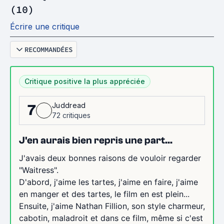
(10)
Écrire une critique
RECOMMANDÉES
Critique positive la plus appréciée
Juddread
7
72 critiques
J'en aurais bien repris une part...
J'avais deux bonnes raisons de vouloir regarder
"Waitress".
D'abord, j'aime les tartes, j'aime en faire, j'aime
en manger et des tartes, le film en est plein...
Ensuite, j'aime Nathan Fillion, son style charmeur,
cabotin, maladroit et dans ce film, même si c'est