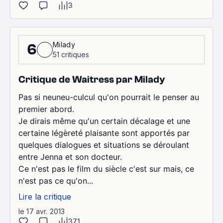
3
Milady
6
51 critiques
Critique de Waitress par Milady
Pas si neuneu-culcul qu'on pourrait le penser au
premier abord.
Je dirais même qu'un certain décalage et une
certaine légèreté plaisante sont apportés par
quelques dialogues et situations se déroulant
entre Jenna et son docteur.
Ce n'est pas le film du siècle c'est sur mais, ce
n'est pas ce qu'on...
Lire la critique
le 17 avr. 2013
371