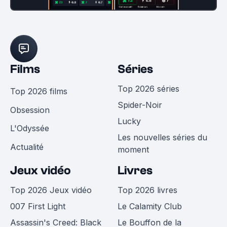
Films
Séries
Top 2026 séries
Top 2026 films
Spider-Noir
Obsession
Lucky
L'Odyssée
Les nouvelles séries du
Actualité
moment
Jeux vidéo
Livres
Top 2026 Jeux vidéo
Top 2026 livres
007 First Light
Le Calamity Club
Assassin's Creed: Black
Le Bouffon de la