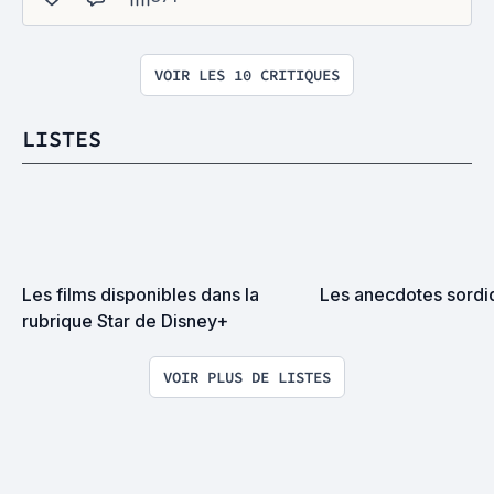
VOIR LES 10 CRITIQUES
LISTES
Les films disponibles dans la 
Les anecdotes sordi
rubrique Star de Disney+
VOIR PLUS DE LISTES