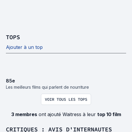
TOPS
Ajouter à un top
85
e
Les meilleurs films qui parlent de nourriture
VOIR TOUS LES TOPS
3 membres
ont ajouté Waitress à leur
top 10 film
CRITIQUES : AVIS D'INTERNAUTES