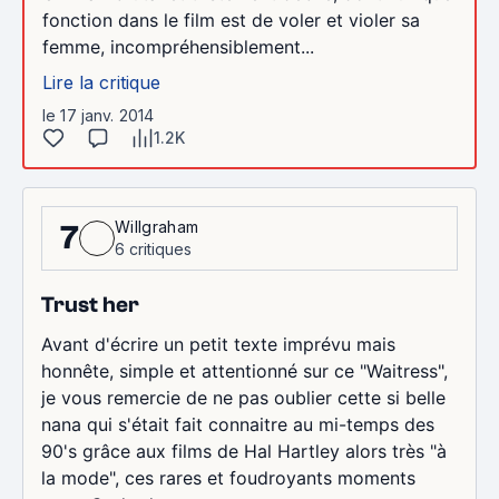
fonction dans le film est de voler et violer sa
femme, incompréhensiblement...
Lire la critique
le 17 janv. 2014
1.2K
Willgraham
7
6 critiques
Trust her
Avant d'écrire un petit texte imprévu mais
honnête, simple et attentionné sur ce "Waitress",
je vous remercie de ne pas oublier cette si belle
nana qui s'était fait connaitre au mi-temps des
90's grâce aux films de Hal Hartley alors très "à
la mode", ces rares et foudroyants moments