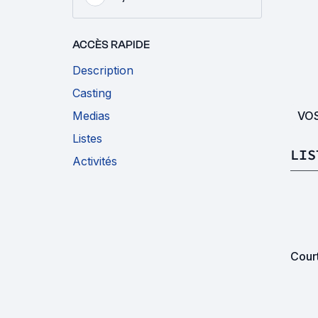
ACCÈS RAPIDE
Description
Casting
VO
Medias
Listes
LIS
Activités
Cour