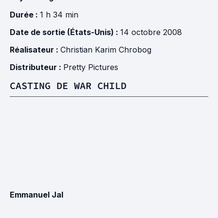
Durée :
1 h 34 min
Date de sortie (États-Unis) :
14 octobre 2008
Réalisateur :
Christian Karim Chrobog
Distributeur :
Pretty Pictures
CASTING DE WAR CHILD
Emmanuel Jal