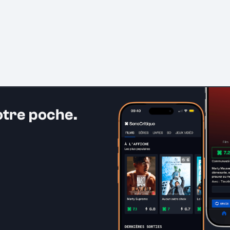
otre poche.