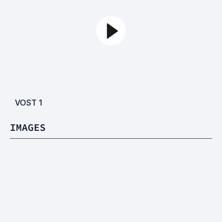
VOST
1
IMAGES