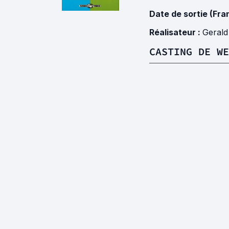
Date de sortie (Fra
Réalisateur :
Gerald
CASTING DE WE