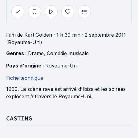
Film
de
Karl Golden
· 1 h 30 min
· 2 septembre 2011
(Royaume-Uni)
Genres : 
Drame
, 
Comédie musicale
Pays d'origine : 
Royaume-Uni
Fiche technique
1990. La scène rave est arrivé d'Ibiza et les soirees
explosent à travers le Royaume-Uni.
CASTING