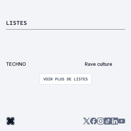
LISTES
TECHNO
Rave culture
VOIR PLUS DE LISTES