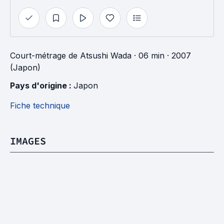
Court-métrage
de
Atsushi Wada
· 06 min
· 2007
(Japon)
Pays d'origine : 
Japon
Fiche technique
IMAGES