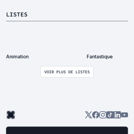
LISTES
Animation
Fantastique
VOIR PLUS DE LISTES