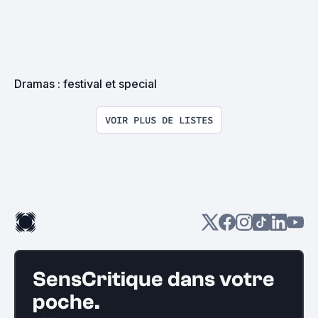
Dramas : festival et special
VOIR PLUS DE LISTES
SensCritique dans votre
poche.