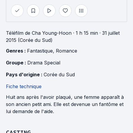
Téléfilm
de
Cha Young-Hoon
· 1 h 15 min
· 31 juillet
2015 (Corée du Sud)
Genres : 
Fantastique
, 
Romance
Groupe : 
Drama Special
Pays d'origine : 
Corée du Sud
Fiche technique
Huit ans après l'avoir plaqué, une femme apparaît à
son ancien petit ami. Elle est devenue un fantôme et
lui demande de l'aide.
CASTING