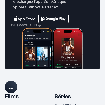
Téléchargez l’app SensCritique.
Explorez. Vibrez. Partagez.
EN SAVOIR PLUS
Films
Séries