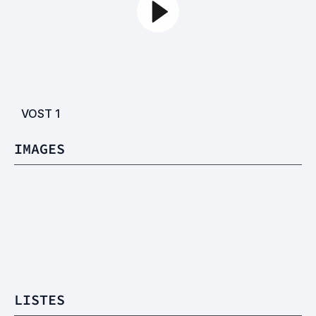
VOST
1
IMAGES
LISTES