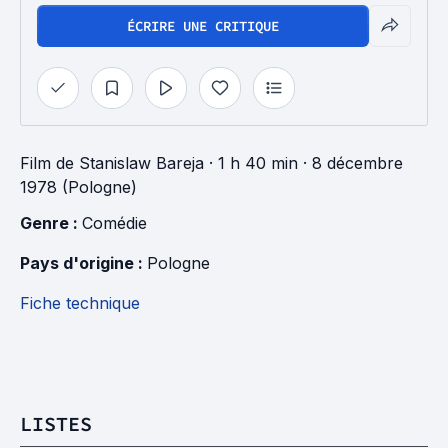
ÉCRIRE UNE CRITIQUE
Film
de
Stanislaw Bareja
· 1 h 40 min
· 8 décembre
1978 (Pologne)
Genre : 
Comédie
Pays d'origine : 
Pologne
Fiche technique
LISTES