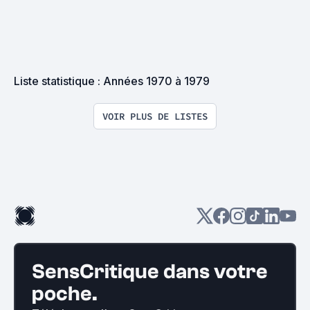
Liste statistique : Années 1970 à 1979
VOIR PLUS DE LISTES
SensCritique dans votre
poche.