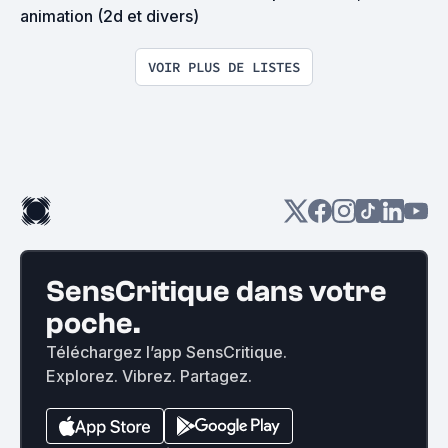
animation (2d et divers)
VOIR PLUS DE LISTES
SensCritique dans votre
poche.
Téléchargez l’app SensCritique.
Explorez. Vibrez. Partagez.