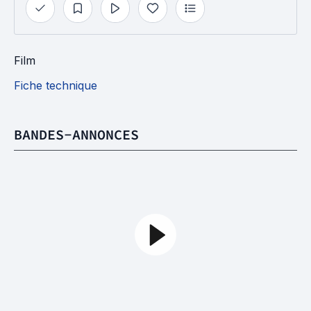
Film
Fiche technique
BANDES-ANNONCES