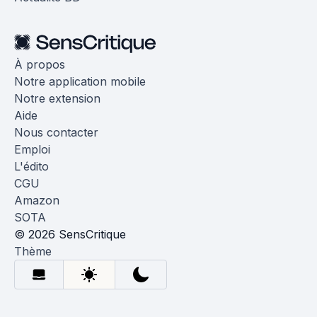
À propos
Notre application mobile
Notre extension
Aide
Nous contacter
Emploi
L'édito
CGU
Amazon
SOTA
© 2026 SensCritique
Thème