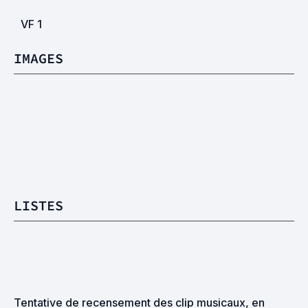
VF
1
IMAGES
LISTES
Tentative de recensement des clip musicaux, en 