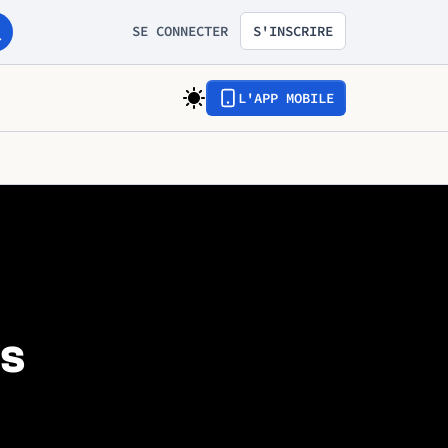
SE CONNECTER
S'INSCRIRE
L'APP MOBILE
s