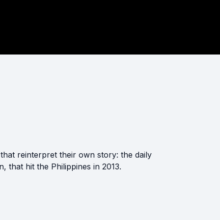
that reinterpret their own story: the daily
that hit the Philippines in 2013.