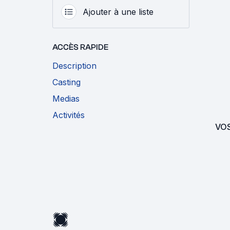
Ajouter à une liste
ACCÈS RAPIDE
Description
Casting
Medias
Activités
VO