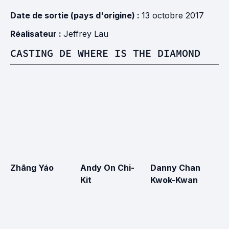
Date de sortie (pays d'origine) :
13 octobre 2017
Réalisateur :
Jeffrey Lau
CASTING DE WHERE IS THE DIAMOND
Zhāng Yáo
Andy On Chi-
Danny Chan
Kit
Kwok-Kwan