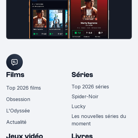
Films
Séries
Top 2026 séries
Top 2026 films
Spider-Noir
Obsession
Lucky
L'Odyssée
Les nouvelles séries du
Actualité
moment
Jeux vidéo
Livres