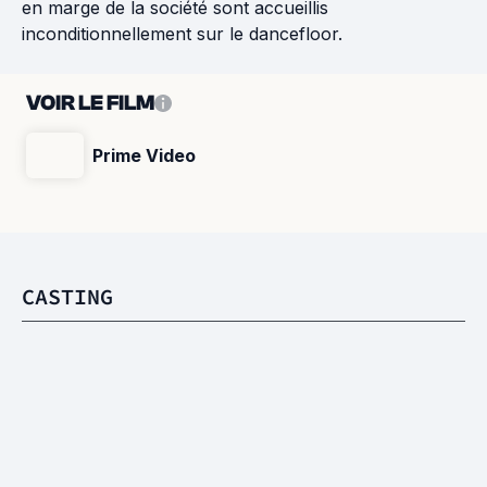
en marge de la société sont accueillis
inconditionnellement sur le dancefloor.
VOIR LE FILM
Prime Video
CASTING