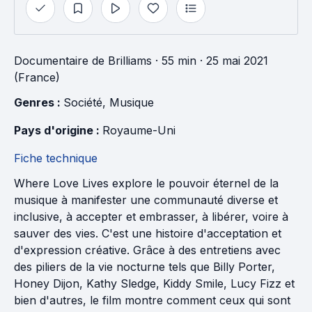
Documentaire
de
Brilliams
· 55 min
· 25 mai 2021
(France)
Genres : 
Société
, 
Musique
Pays d'origine : 
Royaume-Uni
Fiche technique
Where Love Lives explore le pouvoir éternel de la
musique à manifester une communauté diverse et
inclusive, à accepter et embrasser, à libérer, voire à
sauver des vies. C'est une histoire d'acceptation et
d'expression créative. Grâce à des entretiens avec
des piliers de la vie nocturne tels que Billy Porter,
Honey Dijon, Kathy Sledge, Kiddy Smile, Lucy Fizz et
bien d'autres, le film montre comment ceux qui sont