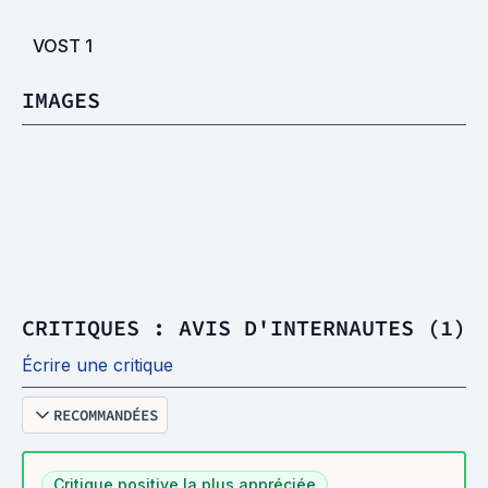
VOST
1
IMAGES
CRITIQUES : AVIS D'INTERNAUTES (1)
Écrire une critique
RECOMMANDÉES
Critique positive la plus appréciée