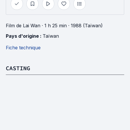
Film
de
Lai Wan
· 1 h 25 min
· 1988 (Taïwan)
Pays d'origine : 
Taïwan
Fiche technique
CASTING