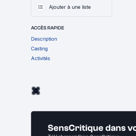
Ajouter à une liste
ACCÈS RAPIDE
Description
Casting
Activités
SensCritique dans v